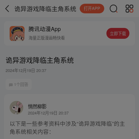
诡异游戏降临主角系统
打开APP
腾讯动漫App
立即下载
海量正版漫画畅快看
诡异游戏降临主角系统
2024年12月19日 20:37
1个回答
悄然柳影
2024年12月19日 20:37
以下是一些参考资料中涉及“诡异游戏降临”的主
角系统相关内容：