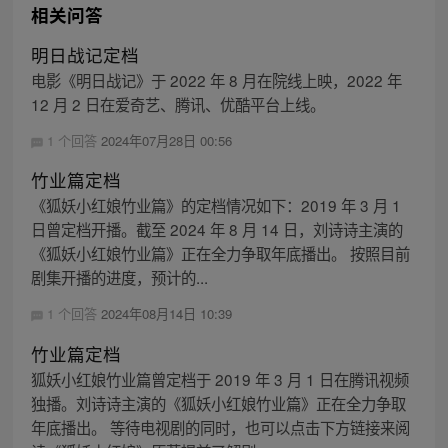
相关问答
明日战记定档
电影《明日战记》于 2022 年 8 月在院线上映，2022 年
12 月 2 日在爱奇艺、腾讯、优酷平台上线。
1 个回答
2024年07月28日 00:56
竹业篇定档
《狐妖小红娘竹业篇》的定档情况如下：2019 年 3 月 1
日曾定档开播。截至 2024 年 8 月 14 日，刘诗诗主演的
《狐妖小红娘竹业篇》正在全力争取年底播出。 按照目前
剧集开播的进度，预计的...
1 个回答
2024年08月14日 10:39
竹业篇定档
狐妖小红娘竹业篇曾定档于 2019 年 3 月 1 日在腾讯视频
独播。刘诗诗主演的《狐妖小红娘竹业篇》正在全力争取
年底播出。 等待电视剧的同时，也可以点击下方链接来阅