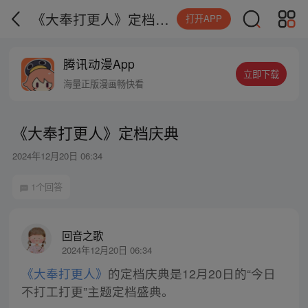
《大奉打更人》定档庆典
打开APP
腾讯动漫App
立即下载
海量正版漫画畅快看
《大奉打更人》定档庆典
2024年12月20日 06:34
1个回答
回音之歌
2024年12月20日 06:34
《大奉打更人》
的定档庆典是12月20日的“今日
不打工打更”主题定档盛典。