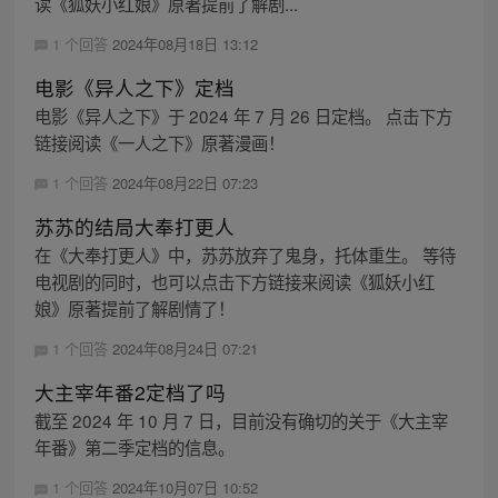
读《狐妖小红娘》原著提前了解剧...
1 个回答
2024年08月18日 13:12
电影《异人之下》定档
电影《异人之下》于 2024 年 7 月 26 日定档。 点击下方
链接阅读《一人之下》原著漫画！
1 个回答
2024年08月22日 07:23
苏苏的结局大奉打更人
在《大奉打更人》中，苏苏放弃了鬼身，托体重生。 等待
电视剧的同时，也可以点击下方链接来阅读《狐妖小红
娘》原著提前了解剧情了！
1 个回答
2024年08月24日 07:21
大主宰年番2定档了吗
截至 2024 年 10 月 7 日，目前没有确切的关于《大主宰
年番》第二季定档的信息。
1 个回答
2024年10月07日 10:52