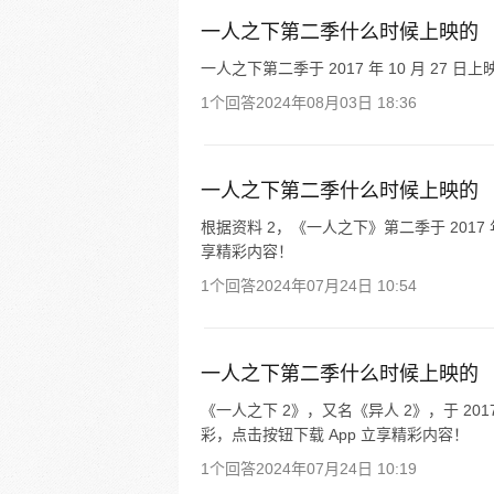
一人之下第二季什么时候上映的
一人之下第二季于 2017 年 10 月 27 日上
1个回答
2024年08月03日 18:36
一人之下第二季什么时候上映的
根据资料 2，《一人之下》第二季于 2017
享精彩内容！
1个回答
2024年07月24日 10:54
一人之下第二季什么时候上映的
《一人之下 2》，又名《异人 2》，于 201
彩，点击按钮下载 App 立享精彩内容！
1个回答
2024年07月24日 10:19