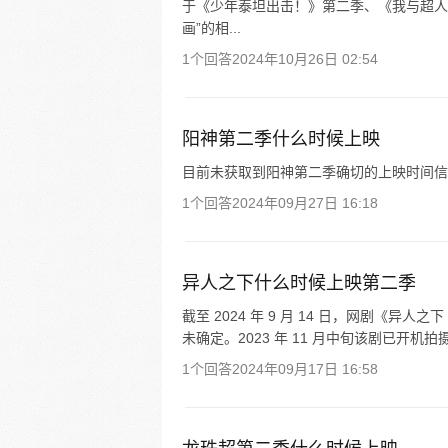
于《少年泰坦出击！》第二季、《我与超人
画”的相...
1个回答
2024年10月26日 02:54
阳神第二季什么时候上映
目前未获取到阳神第二季确切的上映时间信
1个回答
2024年09月27日 16:18
异人之下什么时候上映第二季
截至 2024 年 9 月 14 日，网剧《异
未确定。2023 年 11 月中旬该剧已开
1个回答
2024年09月17日 16:58