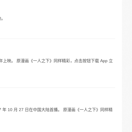
映。
 年上映。 原漫画《一人之下》同样精彩，点击按钮下载 App 立
7 年 10 月 27 日在中国大陆首播。 原漫画《一人之下》同样精