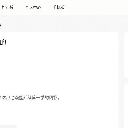
排行榜
个人中心
手机版
的
的
希望这部动漫能延续第一季的精彩。