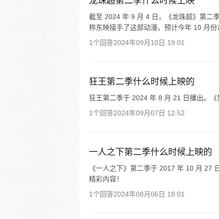
龙珠超第二季什么时候上映
截至 2024 年 9 月 4 日，《龙珠
称东映接手了这部动漫，预计今年 10 月
1个回答
2024年09月10日 19:01
狂王第二季什么时候上映的
狂王第二季于 2024 年 8 月 21 日播出。
1个回答
2024年09月07日 12:52
一人之下第二季什么时候上映的
《一人之下》第二季于 2017 年 10 月 
精彩内容！
1个回答
2024年08月06日 18:01