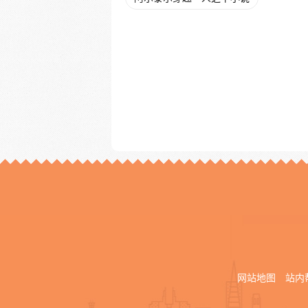
网站地图
站内