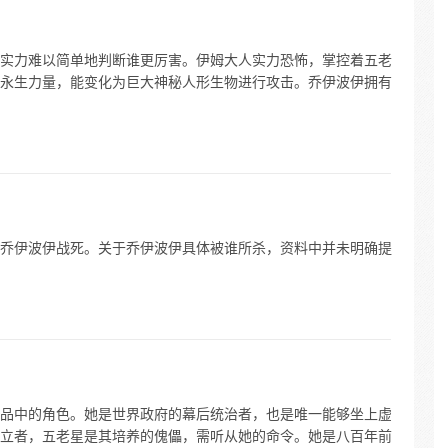
实力难以简单地判断谁更厉害。伊姆大人实力恐怖，掌控着五老
永生力量，能变化为巨大神秘人形生物进行攻击。乔伊波伊拥有
乔伊波伊战死。关于乔伊波伊具体被谁所杀，资料中并未明确提
品中的角色。她是世界政府的幕后统治者，也是唯一能够坐上虚
立者，五老星是其培养的傀儡，需听从她的命令。她是八百年前