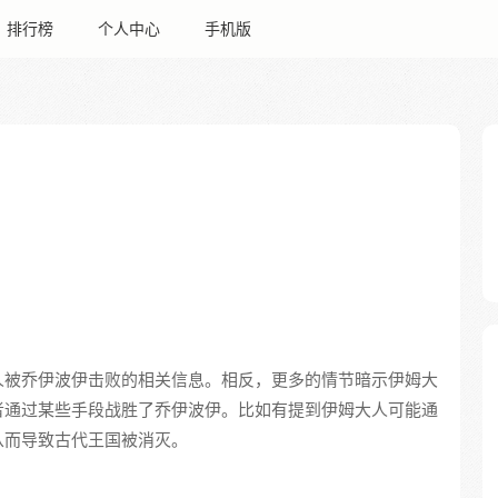
排行榜
个人中心
手机版
人被乔伊波伊击败的相关信息。相反，更多的情节暗示伊姆大
者通过某些手段战胜了乔伊波伊。比如有提到伊姆大人可能通
从而导致古代王国被消灭。