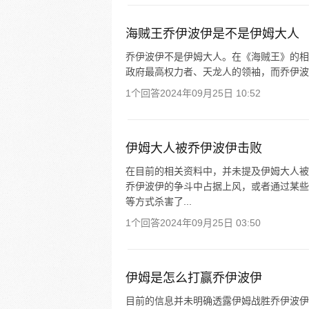
海贼王乔伊波伊是不是伊姆大人
乔伊波伊不是伊姆大人。在《海贼王》的相
政府最高权力者、天龙人的领袖，而乔伊波
1个回答
2024年09月25日 10:52
伊姆大人被乔伊波伊击败
在目前的相关资料中，并未提及伊姆大人被
乔伊波伊的争斗中占据上风，或者通过某些
等方式杀害了...
1个回答
2024年09月25日 03:50
伊姆是怎么打赢乔伊波伊
目前的信息并未明确透露伊姆战胜乔伊波伊