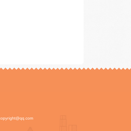
copyright@qq.com