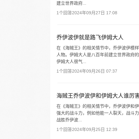
建立世界政府...
1个回答
2024年09月27日 17:08
乔伊波伊就是路飞伊姆大人
在《海贼王》的相关情节中，乔伊波伊模样
人物。伊姆大人是八百年前建立世界政府的
伊姆大人很气...
1个回答
2024年09月26日 07:37
海贼王乔伊波伊和伊姆大人谁厉
在《海贼王》的相关情节中，乔伊波伊和伊
强大的战斗力，例如他能一人裂天，战斗力
战胜乔伊波...
1个回答
2024年09月25日 12:39