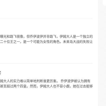
曝光和路飞很像，但乔伊波伊并非路飞，伊姆大人是一个独立的
二十位王之一，是一个可能为女性的角色。未来岛大战的失败让
害
姆大人的实力难以简单地判断谁更厉害。 乔伊波伊被认为拥有
甚至超过两个四皇。然而，伊姆大人也不容小觑，她在过去能够