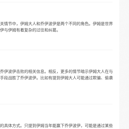
关情节中，伊姆大人和乔伊波伊是两个不同的角色。伊姆是世界
伊与伊姆有着复杂的过往和纠葛。
乔伊波伊击败的相关信息。相反，更多的情节暗示伊姆大人在与
手段战胜了乔伊波伊。比如有提到伊姆大人可能通过欺骗、偷袭
的具体方式。只提到伊姆当年能赢下乔伊波伊，可能是通过某些