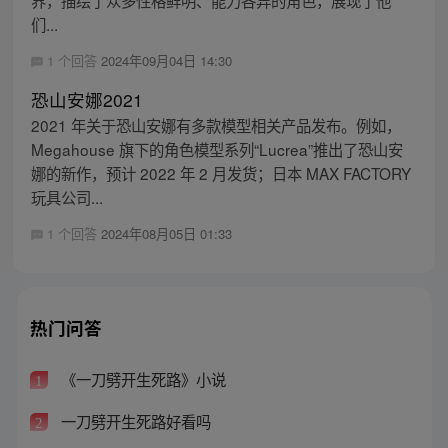
们...
1 个回答
2024年09月04日 14:30
恐山安娜2021
2021 年关于恐山安娜有多款模型相关产品发布。例如，
Megahouse 旗下的角色模型系列“Lucrea”推出了恐山安
娜的新作，预计 2022 年 2 月发货；日本 MAX FACTORY
玩具公司...
1 个回答
2024年08月05日 01:33
热门问答
《一刀劈开生死路》小说
1
一刀劈开生死路好看吗
2