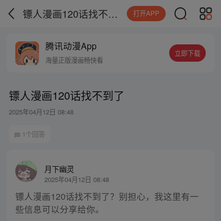
镖人漫画120话找不到了
打开APP
腾讯动漫App
立即下载
海量正版漫画畅快看
镖人漫画120话找不到了
2025年04月12日 08:48
1个回答
月下幽灵
2025年04月12日 08:48
镖人漫画120话找不到了？别担心，我这里有一
些信息可以分享给你。