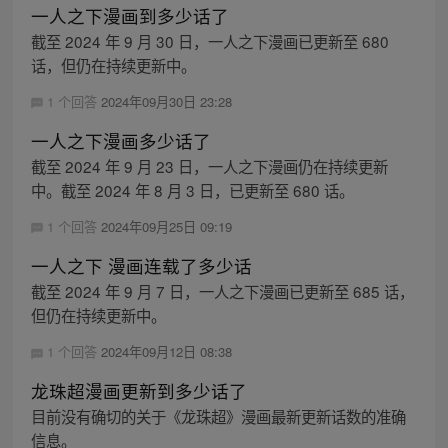
一人之下漫画到多少话了
截至 2024 年 9 月 30 日，一人之下漫画已更新至 680
话，但仍在持续更新中。
1 个回答
2024年09月30日 23:28
一人之下漫画多少话了
截至 2024 年 9 月 23 日，一人之下漫画仍在持续更新
中。截至 2024 年 8 月 3 日，已更新至 680 话。
1 个回答
2024年09月25日 09:19
一人之下 漫画连载了多少话
截至 2024 年 9 月 7 日，一人之下漫画已更新至 685 话，
但仍在持续更新中。
1 个回答
2024年09月12日 08:38
龙珠超漫画更新到多少话了
目前没有确切的关于《龙珠超》漫画最新更新话数的准确
信息。