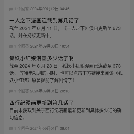
1 个回答
2024年09月12日 04:46
一人之下漫画连载到第几话了
截至 2024 年 6 月 11 日，《一人之下》漫画更新至 673
话，并在持续更新中。
1 个回答
2024年09月03日 18:34
狐妖小红娘漫画多少话了啊
截至 2024 年 8 月 28 日，狐妖小红娘漫画已连载至 673
话。 等待电视剧的同时，也可以点击下方链接来阅读《狐
妖小红娘》原著提前了解剧情了！
1 个回答
2024年09月01日 20:16
西行纪漫画更新到第几话了
目前未获取到关于西行纪漫画最新更新到具体多少话的确
切信息。
1 个回答
2024年09月01日 09:04