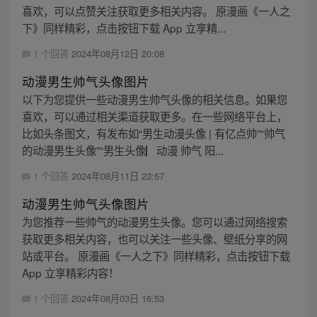
喜欢，可以点赞关注获取更多相关内容。 原漫画《一人之
下》同样精彩，点击按钮下载 App 立享精...
1 个回答
2024年08月12日 20:08
动漫男生帅气头像图片
以下为您提供一些动漫男生帅气头像的相关信息。如果您
喜欢，可以通过相关渠道获取更多。在一些网络平台上，
比如头条图文，有发布如“男生动漫头像 | 有亿点帅”“帅气
的动漫男生头像”“男生头像▏动漫 帅气 阳...
1 个回答
2024年08月11日 23:57
动漫男生帅气头像图片
为您推荐一些帅气的动漫男生头像。您可以通过网络搜索
获取更多相关内容，也可以关注一些头像、壁纸分享的网
站或平台。 原漫画《一人之下》同样精彩，点击按钮下载
App 立享精彩内容！
1 个回答
2024年08月03日 16:53