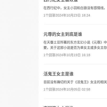
西行纪女主喜欢谁
在西行纪中，女主小羽和白狼没有感情线，
1个回答
2024年10月23日 18:24
元尊的女主到底是谁
在天蚕土豆所著的东方玄幻小说《元尊》中
要，关于这部小说是否为单女主或多女主存
1个回答
2024年10月19日 16:18
活鬼王女主是谁
目前没有确切的关于《活鬼王》女主的相关
1个回答
2024年10月05日 02:58