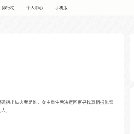
排行榜
个人中心
手机版
明确指出纵火者是谁，女主重生后决定回京寻找真相报仇雪
仇人。