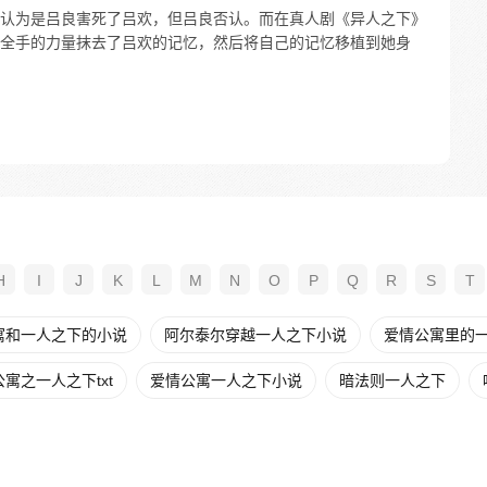
认为是吕良害死了吕欢，但吕良否认。而在真人剧《异人之下》
全手的力量抹去了吕欢的记忆，然后将自己的记忆移植到她身
H
I
J
K
L
M
N
O
P
Q
R
S
T
寓和一人之下的小说
阿尔泰尔穿越一人之下小说
爱情公寓里的一
寓之一人之下txt
爱情公寓一人之下小说
暗法则一人之下