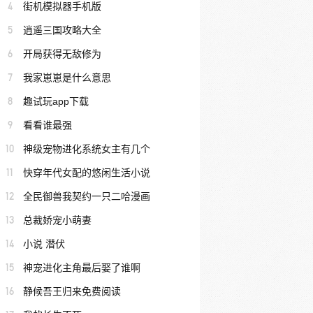
4
街机模拟器手机版
5
逍遥三国攻略大全
6
开局获得无敌修为
7
我家崽崽是什么意思
8
趣试玩app下载
9
看看谁最强
10
神级宠物进化系统女主有几个
11
快穿年代女配的悠闲生活小说
12
全民御兽我契约一只二哈漫画
13
总裁娇宠小萌妻
14
小说 潜伏
15
神宠进化主角最后娶了谁啊
16
静候吾王归来免费阅读