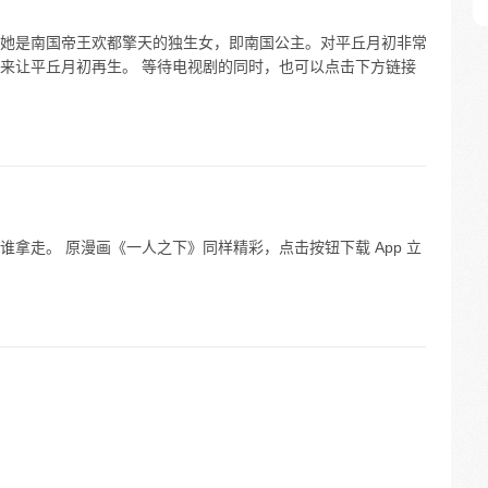
她是南国帝王欢都擎天的独生女，即南国公主。对平丘月初非常
来让平丘月初再生。 等待电视剧的同时，也可以点击下方链接
拿走。 原漫画《一人之下》同样精彩，点击按钮下载 App 立