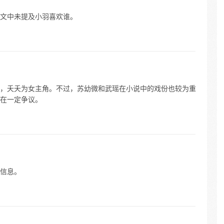
文中未提及小羽喜欢谁。
，夭夭为女主角。不过，苏幼微和武瑶在小说中的戏份也较为重
在一定争议。
信息。