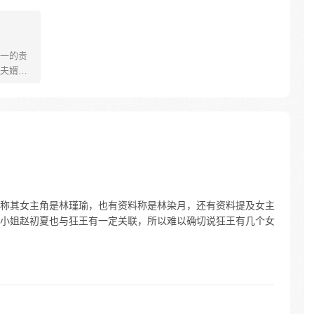
一的贵
夫婿就
大人一
着毛驴
么回到
称其女主角是林瑾瑜，也有资料称是林染月，还有资料提及女主
小姐赵初夏也与狂王有一定关联，所以难以确切说狂王有几个女