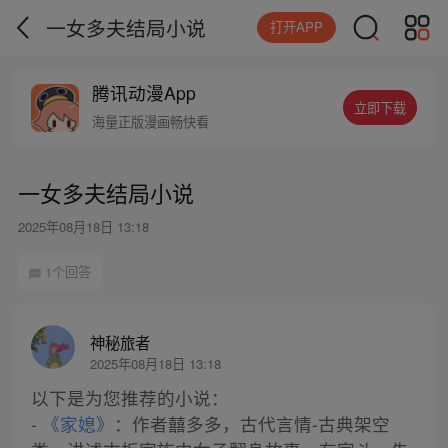
一女多夫结局小说
打开APP
腾讯动漫App
立即下载
海量正版漫画畅快看
一女多夫结局小说
2025年08月18日 13:18
1个回答
神秘旅者
2025年08月18日 13:18
以下是为您推荐的小说：
-
《家媳》
：作者囍多多，古代言情-古典架空