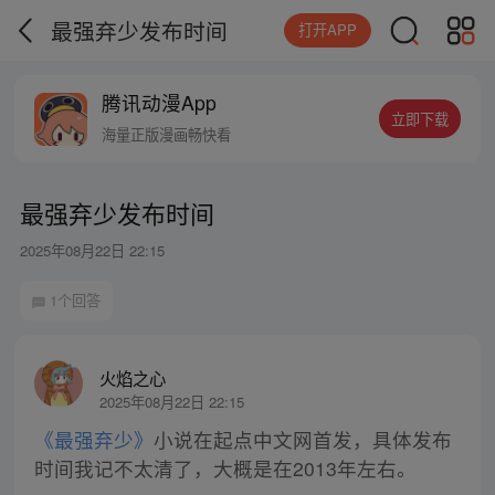
最强弃少发布时间
打开APP
腾讯动漫App
立即下载
海量正版漫画畅快看
最强弃少发布时间
2025年08月22日 22:15
1个回答
火焰之心
2025年08月22日 22:15
《最强弃少》
小说在起点中文网首发，具体发布
时间我记不太清了，大概是在2013年左右。