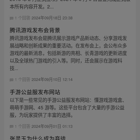
本所有内容开发。2...
1 个回答
2024年09月18日 23:38
腾讯游戏发布会背景
腾讯游戏发布会是腾讯展示游戏产品新动态、分享游戏发
展战略和创新成果的重要活动。在发布会上，会公布众多
游戏的最新消息，包括新游的亮相、长青游戏的更新进度
以及全球热门游戏的引入等。同时，还会展示在游戏科
技...
1 个回答
2024年09月10日 12:14
手游公益服发布网站
以下是一些常见的手游公益服发布网站：懂游戏游戏盒、
萌萌手游网、45 游等。这些平台包含了大量的手游公益
服，为玩家提供了丰富的选择。
1 个回答
2024年09月01日 01:13
张灵玉为什么成为弃徒