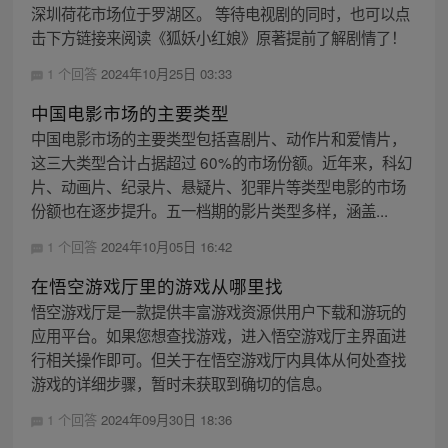
深圳荷花市场位于罗湖区。 等待电视剧的同时，也可以点
击下方链接来阅读《狐妖小红娘》原著提前了解剧情了！
1 个回答
2024年10月25日 03:33
中国电影市场的主要类型
中国电影市场的主要类型包括喜剧片、动作片和爱情片，
这三大类型合计占据超过 60%的市场份额。近年来，科幻
片、动画片、纪录片、悬疑片、犯罪片等类型电影的市场
份额也在逐步提升。五一档期的影片类型多样，涵盖...
1 个回答
2024年10月05日 16:42
在悟空游戏厅里的游戏从哪里找
悟空游戏厅是一款提供丰富游戏资源供用户下载和游玩的
应用平台。如果您想查找游戏，进入悟空游戏厅主界面进
行相关操作即可。但关于在悟空游戏厅内具体从何处查找
游戏的详细步骤，暂时未获取到确切的信息。
1 个回答
2024年09月30日 18:36