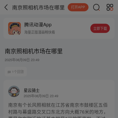
南京照相机市场在哪里
打开APP
腾讯动漫App
立即下载
海量正版漫画畅快看
南京照相机市场在哪里
2025年08月09日 23:49
1个回答
星云骑士
2025年08月09日 23:49
南京有个长风照相就在江苏省南京市鼓楼区五佰
村路与幕盛路交叉口东北方向大概76米的地方，