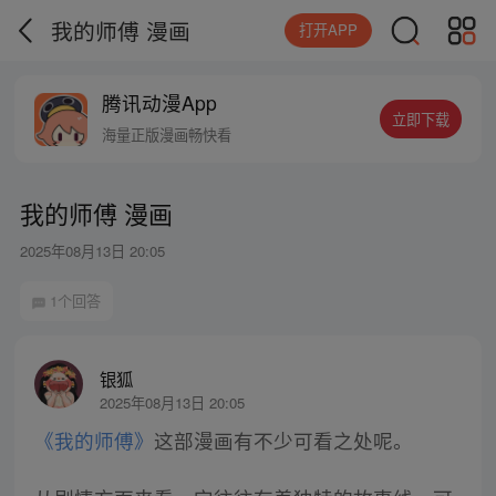
我的师傅 漫画
打开APP
腾讯动漫App
立即下载
海量正版漫画畅快看
我的师傅 漫画
2025年08月13日 20:05
1个回答
银狐
2025年08月13日 20:05
《我的师傅》
这部漫画有不少可看之处呢。