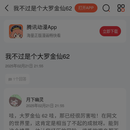
我不过是个大罗金仙62
打开APP
腾讯动漫App
立即下载
海量正版漫画畅快看
我不过是个大罗金仙62
2025年02月21日 21:55
1个回答
月下幽灵
2025年02月21日 21:55
哇，大罗金仙 62 哇，那已经很厉害啦！在网文
的世界里，这肯定是相当了不起的成就呀。能到