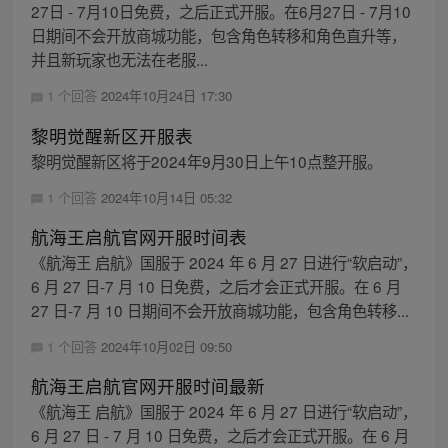
27日 - 7月10日免费，之后正式开服。在6月27日 - 7月10
日期间不会开放商城功能，包含角色转移和角色直升等，
并且新玩家也无法在老服...
1 个回答
2024年10月24日 17:30
黎明觉醒新区开服表
黎明觉醒新区将于2024年9月30日上午10点整开服。
1 个回答
2024年10月14日 05:32
航海王启航官网开服时间表
《航海王 启航》国服于 2024 年 6 月 27 日进行“软启动”，
6 月 27 日-7 月 10 日免费，之后才会正式开服。在 6 月
27 日-7 月 10 日期间不会开放商城功能，包含角色转移...
1 个回答
2024年10月02日 09:50
航海王启航官网开服时间最新
《航海王 启航》国服于 2024 年 6 月 27 日进行“软启动”，
6 月 27 日 - 7 月 10 日免费，之后才会正式开服。在 6 月