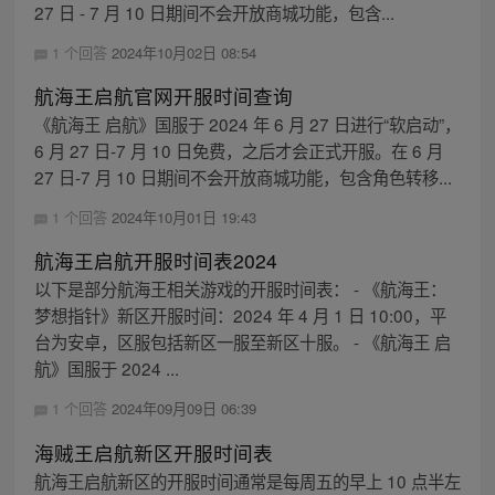
27 日 - 7 月 10 日期间不会开放商城功能，包含...
1 个回答
2024年10月02日 08:54
航海王启航官网开服时间查询
《航海王 启航》国服于 2024 年 6 月 27 日进行“软启动”，
6 月 27 日-7 月 10 日免费，之后才会正式开服。在 6 月
27 日-7 月 10 日期间不会开放商城功能，包含角色转移...
1 个回答
2024年10月01日 19:43
航海王启航开服时间表2024
以下是部分航海王相关游戏的开服时间表： - 《航海王：
梦想指针》新区开服时间：2024 年 4 月 1 日 10:00，平
台为安卓，区服包括新区一服至新区十服。 - 《航海王 启
航》国服于 2024 ...
1 个回答
2024年09月09日 06:39
海贼王启航新区开服时间表
航海王启航新区的开服时间通常是每周五的早上 10 点半左