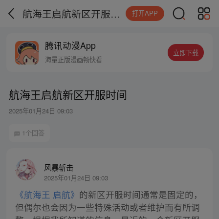
航海王启航新区开服时间
打开APP
腾讯动漫App
立即下载
海量正版漫画畅快看
航海王启航新区开服时间
2025年01月24日 09:03
1个回答
风暴斩击
2025年01月24日 09:03
《航海王 启航》
的新区开服时间通常是固定的，
但偶尔也会因为一些特殊活动或者维护而有所调