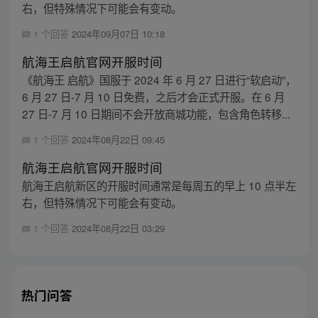
右，但特殊情况下可能会有变动。
1 个回答
2024年09月07日 10:18
航海王启航官网开服时间
《航海王 启航》国服于 2024 年 6 月 27 日进行“软启动”，
6 月 27 日-7 月 10 日免费，之后才会正式开服。在 6 月
27 日-7 月 10 日期间不会开放商城功能，包含角色转移...
1 个回答
2024年08月22日 09:45
航海王启航官网开服时间
航海王启航新区的开服时间通常是每周五的早上 10 点半左
右，但特殊情况下可能会有变动。
1 个回答
2024年08月22日 03:29
热门问答