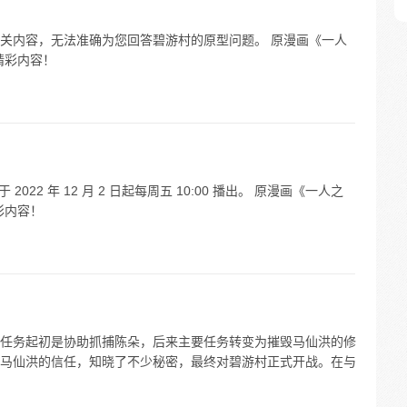
关内容，无法准确为您回答碧游村的原型问题。 原漫画《一人
精彩内容！
22 年 12 月 2 日起每周五 10:00 播出。 原漫画《一人之
彩内容！
任务起初是协助抓捕陈朵，后来主要任务转变为摧毁马仙洪的修
马仙洪的信任，知晓了不少秘密，最终对碧游村正式开战。在与