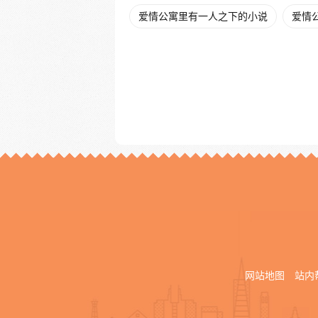
爱情公寓里有一人之下的小说
爱情
网站地图
站内