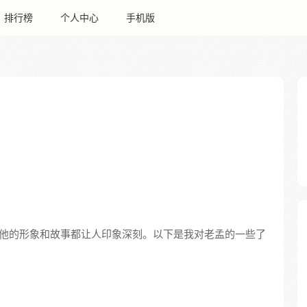
排行榜
个人中心
手机版
他的形象和故事都让人印象深刻。以下是我对老孟的一些了