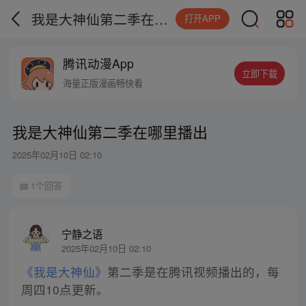
我是大神仙第二季在哪里播出
打开APP
腾讯动漫App
立即下载
海量正版漫画畅快看
我是大神仙第二季在哪里播出
2025年02月10日 02:10
1个回答
宁静之语
2025年02月10日 02:10
《我是大神仙》
第二季是在腾讯视频播出的，每
周四10点更新。