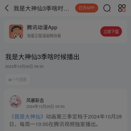
我是大神仙3季啥时候播出
打开APP
腾讯动漫App
立即下载
海量正版漫画畅快看
我是大神仙3季啥时候播出
2024年10月29日 09:50
1个回答
风暴斩击
2024年10月29日 09:50
《我是大神仙》
动画第三季定档于2024年10月28
日，每周一10:00在腾讯视频独家播出。