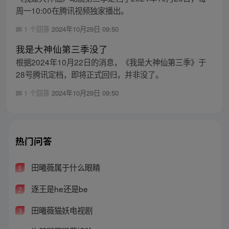
周一10:00在腾讯视频独家播出。
1 个回答
2024年10月29日 09:50
我是大神仙第三季没了
根据2024年10月22日的消息，《我是大神仙第三季》于
28号腾讯定档，即将正式回归，并非没了。
1 个回答
2024年10月29日 09:50
热门问答
田曦薇属于什么眼睛
1
逐王是he还是be
2
田曦薇猫妖电视剧
3