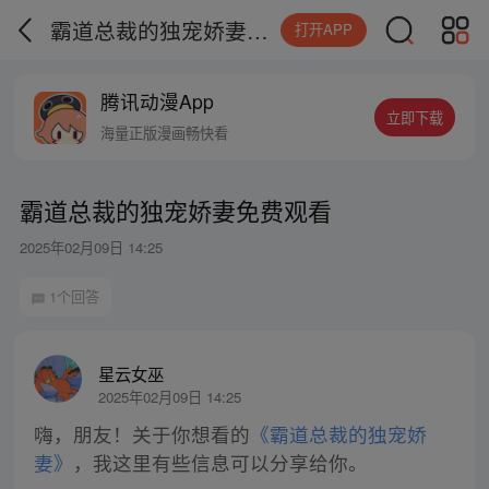
霸道总裁的独宠娇妻免费观看
打开APP
腾讯动漫App
立即下载
海量正版漫画畅快看
霸道总裁的独宠娇妻免费观看
2025年02月09日 14:25
1个回答
星云女巫
2025年02月09日 14:25
嗨，朋友！关于你想看的
《霸道总裁的独宠娇
妻》
，我这里有些信息可以分享给你。