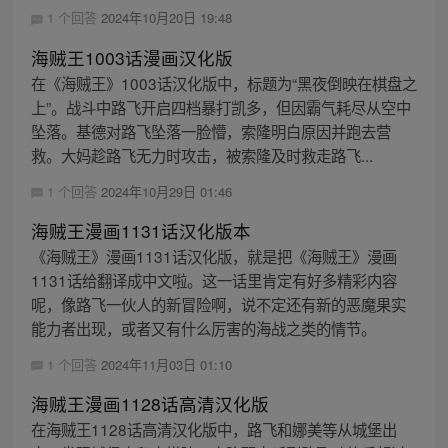
1 个回答
2024年10月20日 19:48
海贼王1003话漫画汉化版
在《海贼王》1003话汉化版中，标题为“黑夜倒映在棋盘之
上”。战斗中路飞开启四档暴打凯多，但因霸气耗尽从空中
坠落。基德对路飞坠落一脸懵，索隆明白原因并跑去营
救。大妈趁路飞无力时攻击，被索隆及时救走路飞...
1 个回答
2024年10月29日 01:46
海贼王漫画1131话汉化版本
《海贼王》漫画1131话汉化版，就是把《海贼王》漫画
1131话给翻译成中文啦。这一话里肯定有好多精彩内容
呢，像路飞一伙人的新冒险啊，说不定还有新的恶魔果实
能力者出现，或者又有什么厉害的海战之类的情节。
1 个回答
2024年11月03日 01:10
海贼王漫画1128话高清汉化版
在海贼王1128话高清汉化版中，路飞和娜美等从城堡出