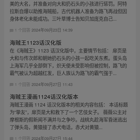
美的大名，并准备对向大和扔石头的小孩进行惩罚。阿特
拉斯自爆以助推海贼船，古代机器人准备为路飞再战但因
身体老化未能成功。三叶草博士告知贝加庞克自己...
1 个回答
2024年09月23日 14:39
海贼王1123话汉化版
在《海贼王》1123 话汉化版中，主要情节包括： 扉页是
大和与传次郎和朝她扔石头的小孩一起吃关东煮。蛋头岛
上海军几乎全部倒下，炽天使未受影响但被控制，路飞的
霸气被认为超越红发，巨人族认为路飞的霸气强于...
1 个回答
2024年09月27日 11:43
海贼王漫画1124话汉化版本
海贼王漫画 1124 话汉化版本的相关内容包括： 本话标题
为“挚友”，扉页是大和救下了一个艺伎女子。 薇薇公主对
摩根斯的假新闻不满并与之争吵。战桃丸趁海军昏迷逃出
了弹头岛，黄猿接了赤犬电话，赤犬对黄猿...
1 个回答
2024年09月27日 15:44