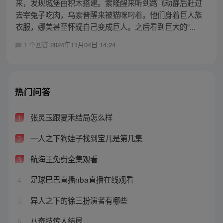
来，发现城堡由积木搭建。索隆醒来听到路飞动静后赶过
去宰兔子吃肉，乌索普醒来被猫咪叼着。他们身着巨人族
衣服，娜美甚至怀疑自己变成巨人。之后看到巨大的“...
1 个回答
2024年11月04日 14:24
热门问答
张灵玉跟夏禾结局怎么样
1
一人之下狗娃子找到宝儿是第几集
2
航海王免费全集观看
3
足球巴巴直播nba直播在线观看
4
异人之下的徐三扮演者有哪些
5
八奇技传人结局
6