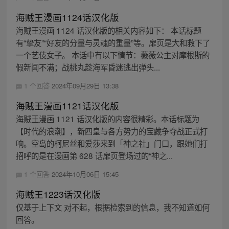
海贼王漫画1124话汉化版
海贼王漫画 1124 话汉化版的相关内容如下： 本话标题
有“挚友”“好友的分量与灵魂的重量”等。扉页是大和救下了
一个艺伎女子。 本话中有以下情节：薇薇公主对摩根斯的
假新闻不满；战桃丸趁海军昏迷逃出弹头...
1 个回答
2024年09月29日 13:38
海贼王漫画1121话汉化版
海贼王漫画 1121 话汉化版的内容很精彩。本话标题为
【时代的浪潮】，新四皇与各方势力的宝藏争夺战正式打
响。空岛的柯尼丝和爱莎来到「神之社」门口，跟她们打
招呼的是在漫画第 628 话扉页登场过的“神之...
1 个回答
2024年10月06日 15:45
海贼王1223话汉化版
仅基于上下文 对不起，根据检索到的信息，我不知道如何
回答。