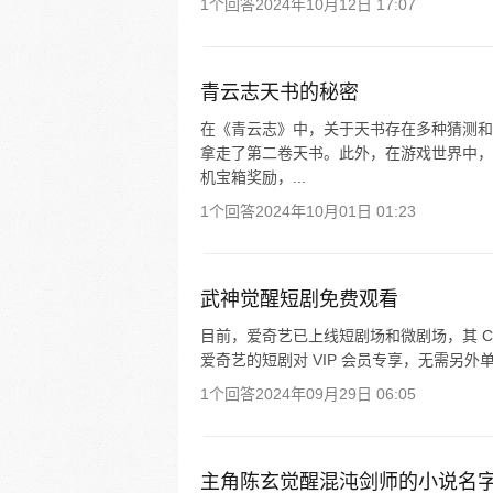
1个回答
2024年10月12日 17:07
青云志天书的秘密
在《青云志》中，关于天书存在多种猜测和
拿走了第二卷天书。此外，在游戏世界中，
机宝箱奖励，...
1个回答
2024年10月01日 01:23
武神觉醒短剧免费观看
目前，爱奇艺已上线短剧场和微剧场，其 CEO
爱奇艺的短剧对 VIP 会员专享，无需另外
1个回答
2024年09月29日 06:05
主角陈玄觉醒混沌剑师的小说名