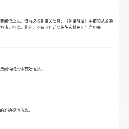
费阅读全文。但为您找到相关信息：《神话降临》中邵阳从普通
为诸天神皇。此外，还有《神话降临陈玄林彤》与之相关。
费阅读的具体有效信息。
的准确渠道信息。