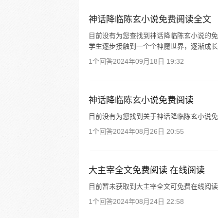
神话降临陈玄小说免费阅读全文
目前没有为您查找到神话降临陈玄小说的免
学生逐步接触到一个个神魔世界，逐渐成长
1个回答
2024年09月18日 19:32
神话降临陈玄小说免费阅读
目前没有为您找到关于神话降临陈玄小说免
1个回答
2024年08月26日 20:55
大主宰全文免费阅读 在线阅读
目前暂未获取到大主宰全文可免费在线阅读
1个回答
2024年08月24日 22:58