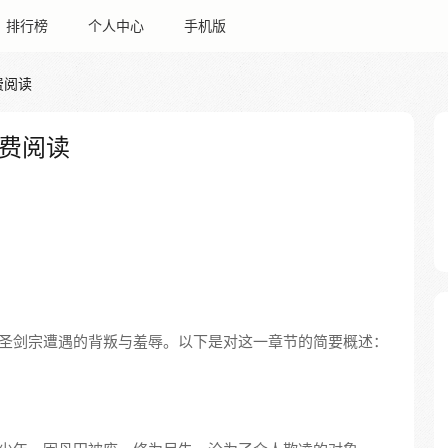
排行榜
个人中心
手机版
费阅读
费阅读
圣剑宗遭遇的背叛与羞辱。以下是对这一章节的简要概述：