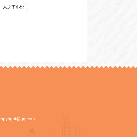
一人之下小说
copyright@qq.com