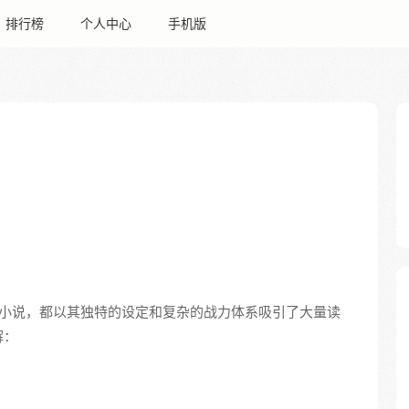
排行榜
个人中心
手机版
小说，都以其独特的设定和复杂的战力体系吸引了大量读
解：