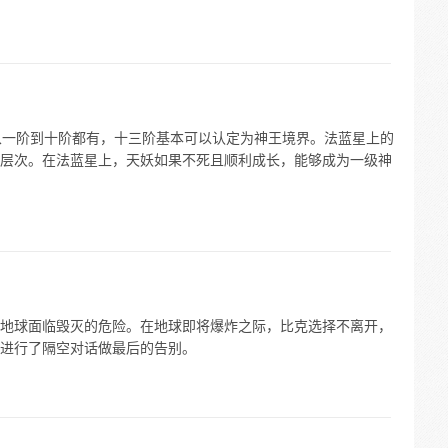
级从一阶到十阶都有，十三阶基本可以认定为神王境界。法蓝星上的
层次。在法蓝星上，天妖如果不死且顺利成长，能够成为一级神
导致地球面临毁灭的危险。在地球即将爆炸之际，比克选择不离开，
进行了隔空对话做最后的告别。