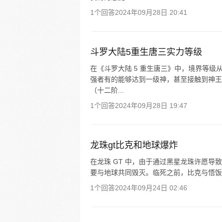
1个回答
2024年09月28日 20:41
斗罗大陆5重生唐三实力等级
在《斗罗大陆 5 重生唐三》中，境界等
强者有的能够达到一级神，甚至接触到神王
（十二阶...
1个回答
2024年09月28日 19:47
龙珠gt比克和地球爆炸
在龙珠 GT 中，由于通过黑星龙珠许愿
要与地球共同毁灭。临死之前，比克与悟饭
1个回答
2024年09月24日 02:46