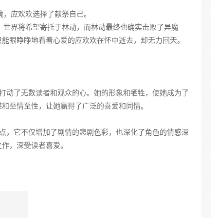
到祖境，应欢欢选择了献祭自己。
袭下，世界将希望寄托于林动，而林动最终也确实击败了异魔
只能眼睁睁地看着心爱的应欢欢在怀中逝去，却无力回天。
深打动了无数读者和观众的心。她的形象和牺牲，使她成为了
感和至情至性，让她赢得了广泛的喜爱和同情。
点，它不仅增加了剧情的悲剧色彩，也深化了角色的情感深
之作，深受读者喜爱。