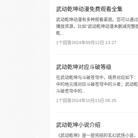
武动乾坤动漫免费观看全集
武动乾坤动漫有多种观看渠道。您可以通过
播放资源，比如“武动乾坤动漫未删减完整版
乾...
1个回答
2024年09月12日 13:27
武动乾坤对应斗破等级
在武动乾坤与斗破苍穹中，境界对应如下：
中的地元境对应斗破苍穹中的斗者；武动乾
斗破苍穹中的...
1个回答
2024年10月13日 05:25
武动乾坤小说介绍
《武动乾坤》是一部完结的玄幻武侠小说，全文