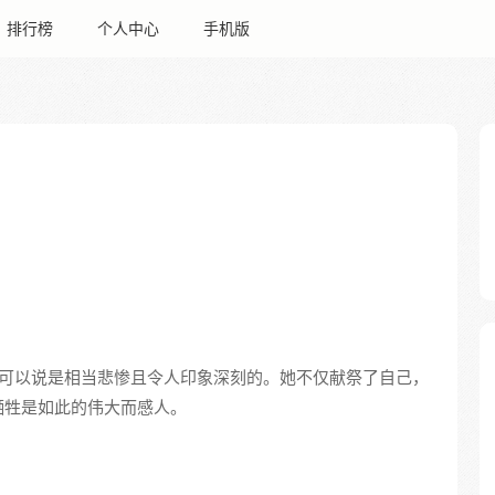
排行榜
个人中心
手机版
可以说是相当悲惨且令人印象深刻的。她不仅献祭了自己，
牺牲是如此的伟大而感人。