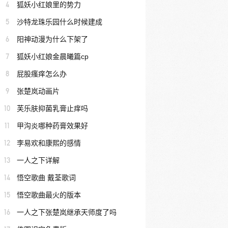
4
狐妖小红娘里的势力
5
沙特龙珠乐园什么时候建成
6
阳神动漫为什么下架了
7
狐妖小红娘金晨曦篇cp
8
屁股瘙痒怎么办
9
张楚岚动画片
10
芙乐肤抑菌乳膏止痒吗
11
甲沟炎哪种药膏效果好
12
李易欢和康熙的感情
13
一人之下详解
14
悟空歌曲 戴荃歌词
15
悟空歌曲最火的版本
16
一人之下张楚岚继承天师度了吗