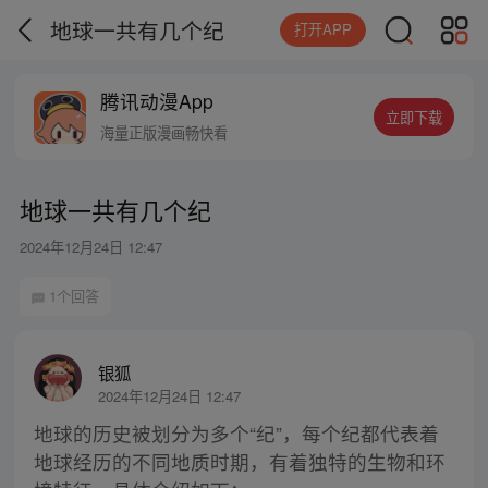
地球一共有几个纪
打开APP
腾讯动漫App
立即下载
海量正版漫画畅快看
地球一共有几个纪
2024年12月24日 12:47
1个回答
银狐
2024年12月24日 12:47
地球的历史被划分为多个“纪”，每个纪都代表着
地球经历的不同地质时期，有着独特的生物和环