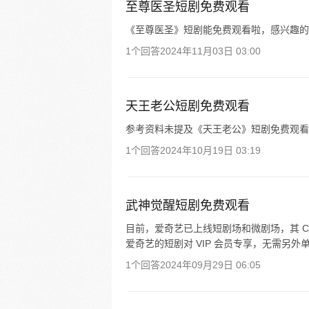
至尊医圣短剧免费观看
《至尊医圣》短剧能免费观看啦，感兴趣的
1个回答
2024年11月03日 03:00
天王老公短剧免费观看
参考资料未提及《天王老公》短剧免费观看
1个回答
2024年10月19日 03:19
武神觉醒短剧免费观看
目前，爱奇艺已上线短剧场和微剧场，其 CEO
爱奇艺的短剧对 VIP 会员专享，无需另外
1个回答
2024年09月29日 06:05