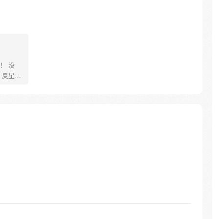
！ 没
，夏星河
财！