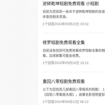
逆转乾坤短剧免费观看 小短剧
目前为您找到一些关于逆转乾坤短剧的信息
步查找相关资源。
1个回答
2024年09月23日 19:52
修罗短剧免费观看全集
目前没有找到可免费观看修罗短剧全集的相
看，后续剧集可能会收费。
1个回答
2024年09月16日 19:12
重回八零短剧免费观看
以下为您找到几部重回八零相关的短剧： 1.
《回到八零重振夫纲》，由著名影视明星彭波
1个回答
2024年09月12日 06:12