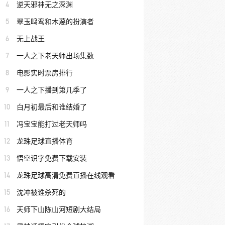
4
逆天邪神无之深渊
5
翠玉鸣鸾和木蔑的扮演者
6
无上战王
7
一人之下老天师出场集数
8
电影实时票房排行
9
一人之下播到第几季了
10
白月初最后和谁结婚了
11
冯宝宝能打过老天师吗
12
龙珠足球直播体育
13
悟空识字免费下载安装
14
龙珠足球高清免费直播在线观看
15
沈冲被谁杀死的
16
天师下山陈山河短剧大结局