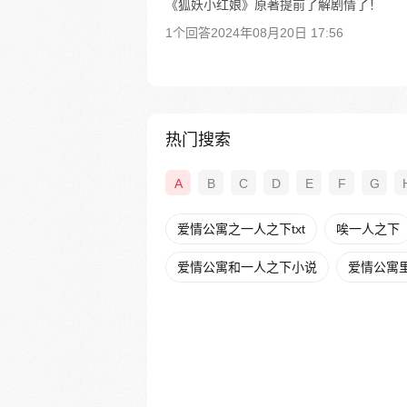
《狐妖小红娘》原著提前了解剧情了！
1个回答
2024年08月20日 17:56
热门搜索
A
B
C
D
E
F
G
爱情公寓之一人之下txt
唉一人之下
爱情公寓和一人之下小说
爱情公寓