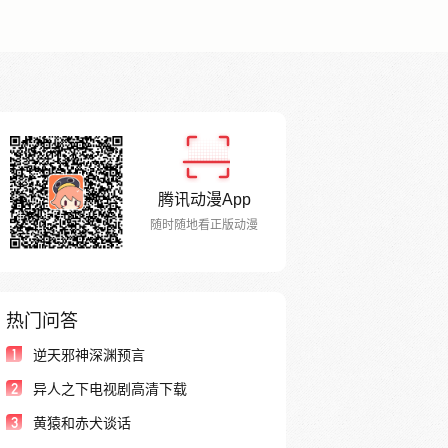
腾讯动漫App
随时随地看正版动漫
热门问答
1
逆天邪神深渊预言
2
异人之下电视剧高清下载
3
黄猿和赤犬谈话