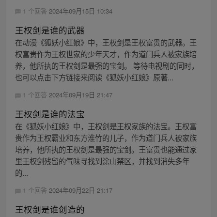
1 个回答
2024年09月15日 10:34
王权剑是谁的武器
在动漫《狐妖小红娘》中，王权剑是王权富贵的武器。王
权富贵作为王权世家的少年天才，作为道门兵人被家族培
养，他所执的王权剑是最强的宝剑。 等待电视剧的同时，
也可以点击下方链接来阅读《狐妖小红娘》原著...
1 个回答
2024年09月19日 21:47
王权剑是谁的法宝
在《狐妖小红娘》中，王权剑是王权家族的法宝。王权富
贵作为王权霸业和东方淮竹的儿子，作为道门兵人被家族
培养，他所执的王权剑是最强的宝剑。王富贵也能通过家
里王权剑残留的气味寻找到涂山禁区，并找到消失多年
的...
1 个回答
2024年09月22日 21:17
王权剑是谁创造的