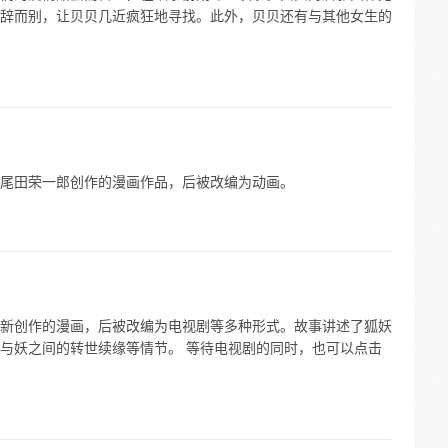
辞而别，让贝贝几近疯狂地寻找。此外，贝贝还有与其他女生的
尾田荣一郎创作的漫画作品，后被改编为动画。
新创作的漫画，后被改编为电视剧等多种形式。故事讲述了狐妖
与妖之间的转世续缘等情节。 等待电视剧的同时，也可以点击