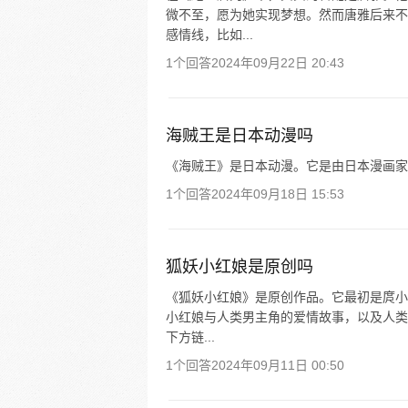
微不至，愿为她实现梦想。然而唐雅后来不
感情线，比如...
1个回答
2024年09月22日 20:43
海贼王是日本动漫吗
《海贼王》是日本动漫。它是由日本漫画家
1个回答
2024年09月18日 15:53
狐妖小红娘是原创吗
《狐妖小红娘》是原创作品。它最初是庹小
小红娘与人类男主角的爱情故事，以及人类
下方链...
1个回答
2024年09月11日 00:50