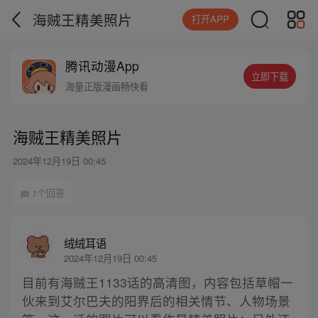
海贼王精美照片
打开APP
腾讯动漫App
立即下载
海量正版漫画畅快看
海贼王精美照片
2024年12月19日 00:45
1个回答
绒绒耳语
2024年12月19日 00:45
目前有海贼王1133话的高清图，内容包括草帽一
伙来到艾尔巴夫的阳界后的相关情节、人物场景