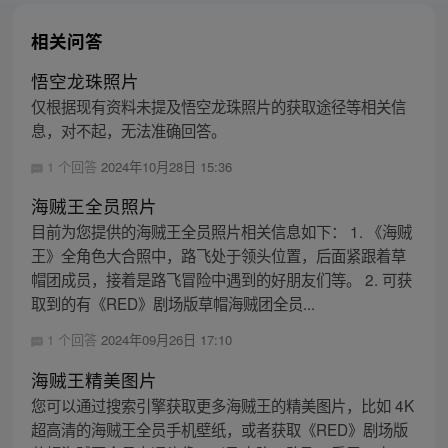
相关问答
悟空龙珠照片
仅根据现有资料未提及悟空龙珠照片的获取途径等相关信
息，对不起，无法准确回答。
1 个回答
2024年10月28日 15:36
海贼王全员照片
目前为您提供的海贼王全员照片相关信息如下： 1. 《海贼
王》全角色大合照中，路飞处于领头位置，后面紧跟着草
帽团成员，接着是路飞冒险中遇到的好朋友们等。 2. 可获
取到的有《RED》剧场版草帽海贼团全员...
1 个回答
2024年09月26日 17:10
海贼王精美图片
您可以通过搜索引擎获取更多海贼王的精美图片，比如 4K
超高清的海贼王全员手机壁纸，或者获取《RED》剧场版