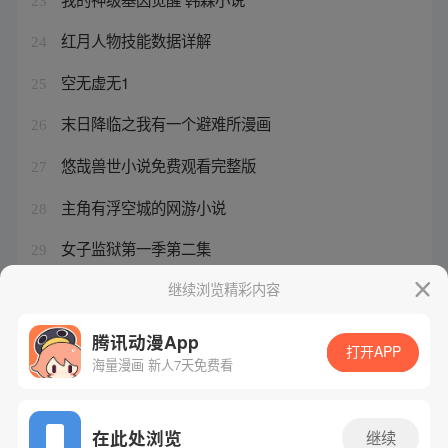
23
红月人物技能数据详解
24
空无虚无1
25
末日降临之我有一个避难所漫画
26
悠哉兽世小说免费观看完整版
27
主角有浮空城的网游小说
28
女子监狱第一季第二集
29
穿书后嫁给破产老公免费阅读小说
继续浏览精彩内容
30
腾讯动漫App
打开APP
海量漫画 新人7天免费看
腾讯漫画
起点读书
QQ阅读
网站备案/许可证号：粤B2-20090059-5
在此处浏览
继续