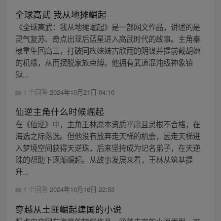
全球高武 我从地摊崛起
《全球高武：我从地摊崛起》是一部网文作品，讲述的是
灵气复苏、奇点出现后蓝星进入高武时代的故事。主角秦
棣重生回高三，打破同族妹妹古欣雨的阴谋并提前截胡她
的机缘，从而摆脱家族束缚。他拥有武道混沌级神象镇
狱...
1 个回答
2024年10月21日 04:10
仙逆主角什么时候崛起
在《仙逆》中，主角王林原本资质平庸且灵根不合格，在
海选之际落选。但他没有放弃走天梯的机会，因走天梯进
入梦境空间获得天逆珠，后来坚持成为记名弟子，在天逆
珠的帮助下逐渐崛起。从故事发展来看，王林从筑基提
升...
1 个回答
2024年10月16日 22:53
穿越从土匪崛起建国的小说