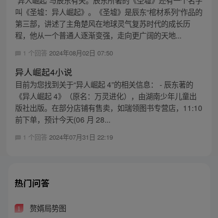
叫《圣墟：异人崛起》。《圣墟》是辰东“棺材系列”作品的
第三部，讲述了主角楚风在地球灵气复苏时代的成长历
程，他从一个普通人逐渐变强，走向更广阔的天地...
1 个回答
2024年08月02日 07:50
异人崛起4小说
目前为您找到关于“异人崛起 4”的相关信息： - 辰东著的
《异人崛起 4》（原名：万灵进化），由湖南少年儿童出
版社出版。在部分店铺有售卖，如瑞领图书专营店，11:10
前下单，预计今天(06 月 28...
1 个回答
2024年07月31日 22:19
热门问答
赘婿局势图
1