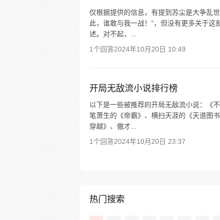
仅根据提供的信息，有提到苏尘是大争乱世
此，谁敢与我一战！”，但没有更多关于这
述。对不起，...
1个回答
2024年10月20日 10:49
开局无敌流小说排行榜
以下是一些被推荐的开局无敌流小说：《不
笔萧生的《帝霸》、横扫天涯的《天道图书
穿越》、傲才...
1个回答
2024年10月20日 23:37
热门搜索