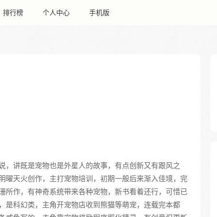
排行榜
个人中心
手机版
说，讲既是宠物也是外星人的故事，有点创新又有跟风之
明曜天火创作，主打宠物培训，初期一般后来渐入佳境，完
珊所作，有神奇系统带来各种宠物，新书看着还行，可惜已
，是科幻类，主角开宠物店收到熊猫等萌宠，连载完本都