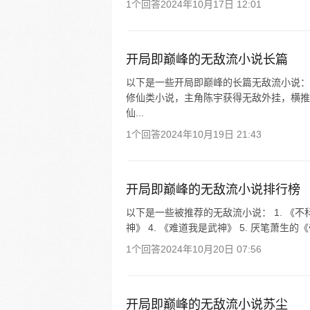
1个回答
2024年10月17日 12:01
开局即巅峰的无敌流小说长篇
以下是一些开局即巅峰的长篇无敌流小说： 
修仙类小说，主角陈宇获得无敌外挂，横推
仙...
1个回答
2024年10月19日 21:43
开局即巅峰的无敌流小说排行榜
以下是一些被推荐的无敌流小说： 1. 《不科
神》 4. 《难道我是武神》 5. 厌笔萧生的《
1个回答
2024年10月20日 07:56
开局即巅峰的无敌流小说苏尘