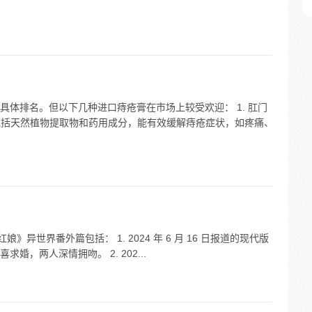
体排名。但以下几种进口痔疮膏在市场上较受欢迎： 1. 肛门
分包括天然植物提取物和药用成分，能有效缓解痔疮症状，如疼痛、
小红娘》异世界番外篇包括： 1. 2024 年 6 月 16 日报道的现代版
，两人深情拥吻。 2. 202...