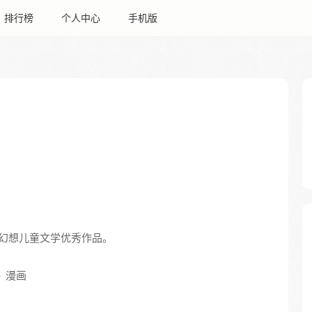
排行榜
个人中心
手机版
幻想儿童文学优秀作品。
漫画
》