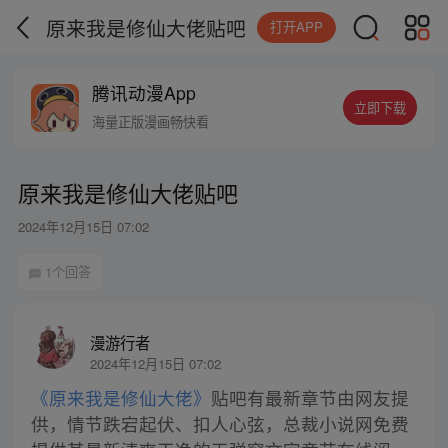
原来我是修仙大佬贴吧
打开APP
腾讯动漫App
立即下载
海量正版漫画畅快看
原来我是修仙大佬贴吧
2024年12月15日 07:02
1个回答
漫游行者
2024年12月15日 07:02
《原来我是修仙大佬》
贴吧有最新章节由网友提
供，情节跌宕起伏、扣人心弦，总裁小说网免费