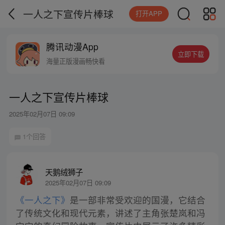
一人之下宣传片棒球
打开APP
腾讯动漫App
立即下载
海量正版漫画畅快看
一人之下宣传片棒球
2025年02月07日 09:09
1个回答
天鹅绒狮子
2025年02月07日 09:09
《一人之下》
是一部非常受欢迎的国漫，它结合
了传统文化和现代元素，讲述了主角张楚岚和冯