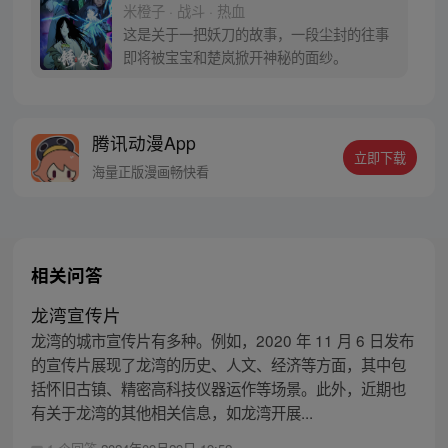
米橙子 · 战斗 · 热血
这是关于一把妖刀的故事，一段尘封的往事
即将被宝宝和楚岚掀开神秘的面纱。
腾讯动漫App
立即下载
海量正版漫画畅快看
相关问答
龙湾宣传片
龙湾的城市宣传片有多种。例如，2020 年 11 月 6 日发布
的宣传片展现了龙湾的历史、人文、经济等方面，其中包
括怀旧古镇、精密高科技仪器运作等场景。此外，近期也
有关于龙湾的其他相关信息，如龙湾开展...