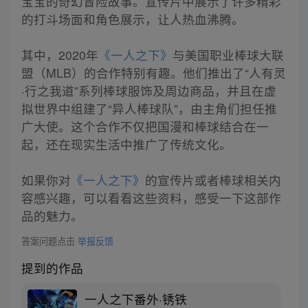
宝宝的奇幻冒险故事。宣传片中展示了许多精彩
的打斗场面和角色展示，让人热血沸腾。
其中，2020年
《一人之下》
与美国职业棒球大联
盟（MLB）的合作特别有趣。他们推出了“人有灵
·行之我道”系列棒球服饰及周边商品，并且在虚
拟世界中组建了“异人棒球队”，由主角们担任推
广大使。这个合作不仅把国漫和棒球结合在一
起，还在现实生活中推广了传统文化。
如果你对
《一人之下》
的宣传片或者棒球相关内
容感兴趣，可以看看这些资料，感受一下这部作
品的魅力。
答案问题点击
举报反馈
提到的作品
一人之下番外·锈铁