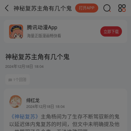
神秘复苏主角有几个鬼
打开APP
腾讯动漫App
立即下载
海量正版漫画畅快看
神秘复苏主角有几个鬼
2024年12月18日 18:04
1个回答
绯红龙
2024年12月18日 18:04
《神秘复苏》
主角杨间为了生存不断驾驭新的鬼
以延迟体内鬼复苏的时间，但文中未明确提及他