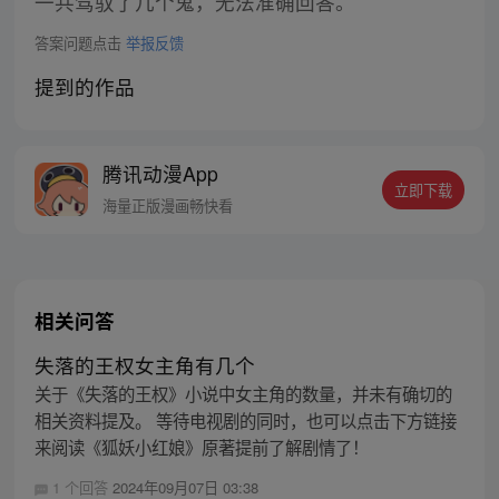
一共驾驭了几个鬼，无法准确回答。
答案问题点击
举报反馈
提到的作品
腾讯动漫App
立即下载
海量正版漫画畅快看
相关问答
失落的王权女主角有几个
关于《失落的王权》小说中女主角的数量，并未有确切的
相关资料提及。 等待电视剧的同时，也可以点击下方链接
来阅读《狐妖小红娘》原著提前了解剧情了！
1 个回答
2024年09月07日 03:38