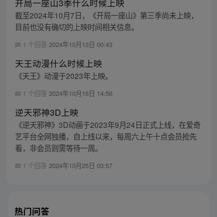
开局一座山3季什么时候上映
截至2024年10月7日，《开局一座山》第三季尚未上映，
目前也没有确切的上映时间相关信息。
1 个回答
2024年10月13日 00:43
天王动漫什么时候上映
《天王》动漫于2023年上映。
1 个回答
2024年10月16日 14:56
逆天邪神3D上映
《逆天邪神》3D动画于2023年9月24日正式上线，在爱奇
艺平台全网独播，自上线以来，每周六上午十点会员抢先
看，非会员则需等待一周。
1 个回答
2024年10月25日 03:57
热门问答