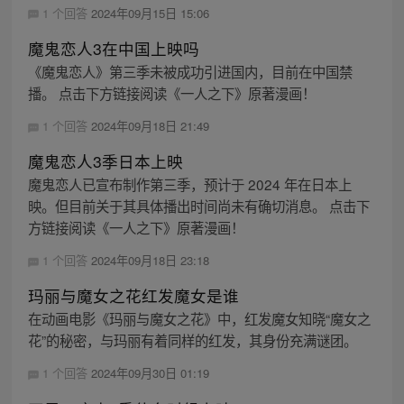
1 个回答
2024年09月15日 15:06
魔鬼恋人3在中国上映吗
《魔鬼恋人》第三季未被成功引进国内，目前在中国禁
播。 点击下方链接阅读《一人之下》原著漫画！
1 个回答
2024年09月18日 21:49
魔鬼恋人3季日本上映
魔鬼恋人已宣布制作第三季，预计于 2024 年在日本上
映。但目前关于其具体播出时间尚未有确切消息。 点击下
方链接阅读《一人之下》原著漫画！
1 个回答
2024年09月18日 23:18
玛丽与魔女之花红发魔女是谁
在动画电影《玛丽与魔女之花》中，红发魔女知晓“魔女之
花”的秘密，与玛丽有着同样的红发，其身份充满谜团。
1 个回答
2024年09月30日 01:19