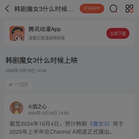
韩剧魔女3什么时候上映
打开APP
腾讯动漫App
立即下载
海量正版漫画畅快看
韩剧魔女3什么时候上映
2024年12月18日 14:53
1个回答
火焰之心
2024年12月18日 14:53
截至2024年10月4日，预计韩剧
《魔女3》
将于
2025年上半年在Channel A频道正式播出。