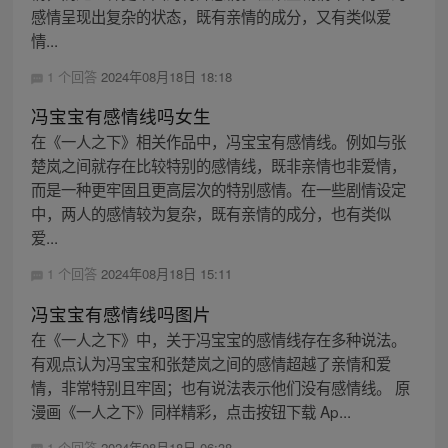
感情呈现出复杂的状态，既有亲情的成分，又有类似爱
情...
1 个回答
2024年08月18日 18:18
冯宝宝有感情线吗女生
在《一人之下》相关作品中，冯宝宝有感情线。例如与张
楚岚之间就存在比较特别的感情线，既非亲情也非爱情，
而是一种更牢固且更高层次的特别感情。在一些剧情设定
中，两人的感情较为复杂，既有亲情的成分，也有类似
爱...
1 个回答
2024年08月18日 15:11
冯宝宝有感情线吗图片
在《一人之下》中，关于冯宝宝的感情线存在多种说法。
有观点认为冯宝宝和张楚岚之间的感情超越了亲情和爱
情，非常特别且牢固；也有说法表示他们没有感情线。 原
漫画《一人之下》同样精彩，点击按钮下载 Ap...
1 个回答
2024年08月18日 06:38