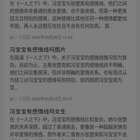
在《一人之下》中，冯宝宝与张楚岚有感情线。他们之间
的感情并非普通的男女爱情，也不是亲情，而是一种更高
层次且特别的感情，这种感情比其他任何一种感情都更加
牢固，两人永远相互信任且不含有任何杂质。 原...
1 个回答
2024年08月06日 12:24
冯宝宝有感情线吗图片
在国漫《一人之下》中，关于冯宝宝的感情线情况较为复
杂。目前为止，主角张楚岚和冯宝宝的感情线尚不明确，
他们之间交集很深，但并非明确的爱情关系。也有观点认
为徐三对冯宝宝的感情有些特别，徐四则把冯宝宝视为
至...
1 个回答
2024年08月03日 20:07
冯宝宝有感情线吗女生
在《一人之下》中，冯宝宝的感情线比较复杂。她与张楚
岚的关系深厚，超过了普通朋友，更像是一种超越亲情但
并非爱情的情感。原作者米二曾表示张楚岚和冯宝宝不会