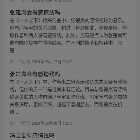
张楚岚会有感情线吗
在《一人之下》相关作品中，张楚岚的感情线较为复杂。
他与冯宝宝的关系深厚，超过了普通朋友，更似亲情，但
原作者称两人没有感情线。此外，还有观点认为张楚岚可
能与陆玲珑存在感情线索。在不同的情节和解读中，张
楚...
1 个回答
2024年08月17日 20:20
张楚岚会有感情线吗
在《一人之下》中，作者米二曾表示张楚岚未来会有感情
线，但他的另一半是谁尚未有定论。目前与张楚岚有感情
线索关联的人物包括冯宝宝和陆玲珑。冯宝宝与张楚岚的
关系深厚，更似亲情，超越了普通朋友。而张楚岚在机
缘...
1 个回答
2024年08月09日 16:53
冯宝宝有感情线吗