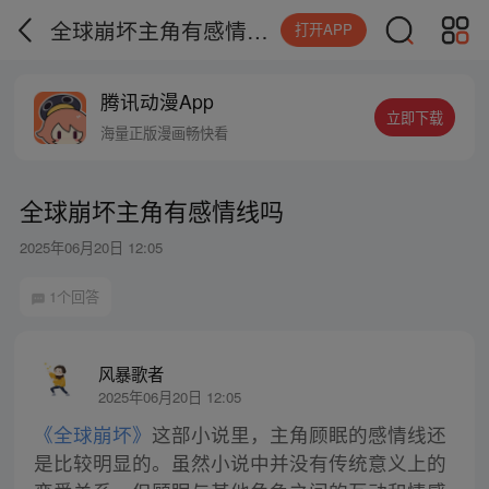
全球崩坏主角有感情线吗
打开APP
腾讯动漫App
立即下载
海量正版漫画畅快看
全球崩坏主角有感情线吗
2025年06月20日 12:05
1个回答
风暴歌者
2025年06月20日 12:05
《全球崩坏》
这部小说里，主角顾眠的感情线还
是比较明显的。虽然小说中并没有传统意义上的