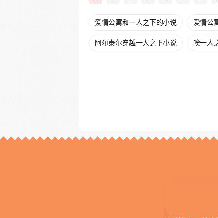
爱情公寓和一人之下的小说
爱情公
阿尔泰尔穿越一人之下小说
唉一人