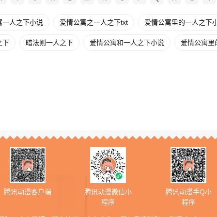
寓一人之下小说
爱情公寓之一人之下txt
爱情公寓里的一人之下
之下
暗法则一人之下
爱情公寓和一人之下小说
爱情公寓里的
腾讯动漫客户端
腾讯动漫微信小
腾讯动漫手Q小
程序
程序