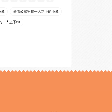
小说
爱情公寓里有一人之下的小说
一人之下txt