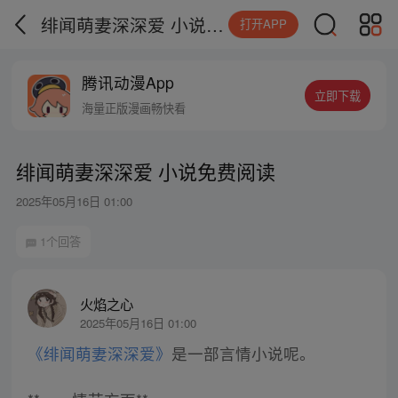
绯闻萌妻深深爱 小说免费阅读
打开APP
腾讯动漫App
立即下载
海量正版漫画畅快看
绯闻萌妻深深爱 小说免费阅读
2025年05月16日 01:00
1个回答
火焰之心
2025年05月16日 01:00
《绯闻萌妻深深爱》
是一部言情小说呢。