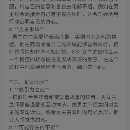
服，用自己的智慧和善良去化解矛盾。例如在男
主误会她接近自己有不良企图时，她会巧妙地用
行动证明自己的真心。
2. **男主形象**
- 男主往往是那种表面冷酷，实则内心炽热的类
型。他在商场或者自己的领域能够雷厉风行，但
对待感情却有些不知所措。他对女主的感情会从
一个懵懂的状态慢慢发展成深深的爱意，在这个
过程中他会展现出自己温柔、细心的一面。
**三、阅读体验**
1. **吸引力之处**
- 它很适合喜欢看甜蜜爱情故事的读者。男女主
之间那些温馨的互动情节，像男主不经意间对女
主的宠溺话语，或者女主害羞时的可爱反应，都
让人感觉很甜蜜。
2. **可能存在的不足**