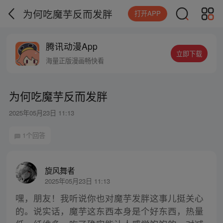
为何吃魔芋反而发胖
打开APP
腾讯动漫App
立即下载
海量正版漫画畅快看
为何吃魔芋反而发胖
2025年05月23日 11:13
1个回答
旋风舞者
2025年05月23日 11:13
嘿，朋友！我听说你也对魔芋发胖这事儿挺关心
的。说实话，魔芋这东西本身是个好东西，热量