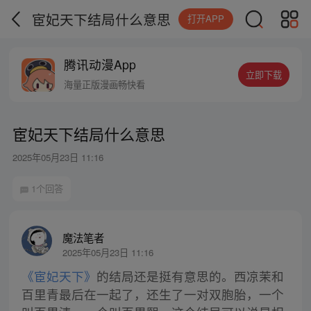
宦妃天下结局什么意思
打开APP
腾讯动漫App
立即下载
海量正版漫画畅快看
宦妃天下结局什么意思
2025年05月23日 11:16
1个回答
魔法笔者
2025年05月23日 11:16
《宦妃天下》
的结局还是挺有意思的。西凉茉和
百里青最后在一起了，还生了一对双胞胎，一个