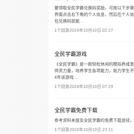
要领取全民学霸兑换码奖励，可按以下步骤
界面点击右下角的个人信息，然后在个人信
包兑换码就能...
1个回答
2024年10月10日 02:27
全民学霸游戏
《全民学霸》是一款轻松休闲的模拟养成类
师资力量，培养学生各项能力，助力学生不
4年该游戏...
1个回答
2024年10月10日 07:29
全民学霸免费下载
参考资料未提及全民学霸的免费下载途径，
1个回答
2024年10月10日 23:11