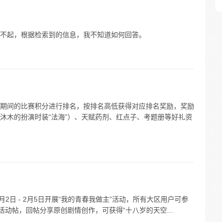
不起，根据检索到的信息，我不知道如何回答。
期间的比赛积分进行排名，按排名高低获得对应排名奖励，奖励
沐木的扮演时装“法海”）、天赋药剂、红点子、考题册等好礼资
2月2日 - 2月5日开展“我的青春我做主”活动，所有大区用户可参
活动帖，回帖分享原创剧情创作，可获得“十八岁的天空...