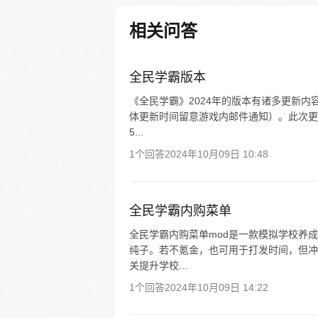
相关问答
全民学霸版本
《全民学霸》2024年的版本有诸多更新内
体更新时间留意游戏内邮件通知）。此次更新
5...
1个回答
2024年10月09日 10:48
全民学霸内购菜单
全民学霸内购菜单mod是一款模拟学校养
纯子。若不氪金，也可用于打发时间，但冲
关提升学校...
1个回答
2024年10月09日 14:22