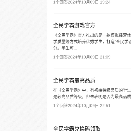
1个回答
2024年10月09日 19:24
全民学霸游戏官方
《全民学霸》官方推出的是一款模拟经营休
学质量等方式培养优秀学生，打造“全民学
分。学生可...
1个回答
2024年10月09日 21:09
全民学霸最高品质
在《全民学霸》中，有初始特级品质的学生
是较高品质等级，但未表明是否为最高品质
1个回答
2024年10月09日 22:51
全民学霸兑换码领取