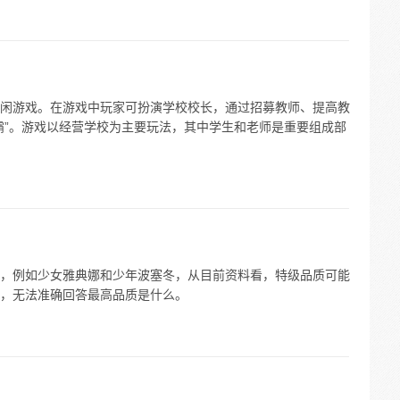
闲游戏。在游戏中玩家可扮演学校校长，通过招募教师、提高教
霸”。游戏以经营学校为主要玩法，其中学生和老师是重要组成部
，例如少女雅典娜和少年波塞冬，从目前资料看，特级品质可能
，无法准确回答最高品质是什么。