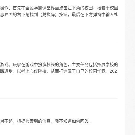
操作：首先在全民学霸课堂界面点击左下角的校园，接着于校园
息界面的右下角找到【兑换码】按钮，最后在下方弹窗中输入礼
游戏。玩家在游戏中扮演校长的角色，主要任务包括拓展学校的
断进步，以考上心仪院校，从而打造属于自己的校园学霸。202
对不起，根据检索到的信息，我不知道如何回答。