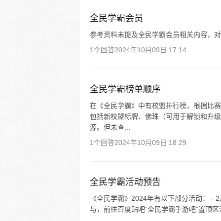
全民学霸会员
参考资料未提及全民学霸会员相关内容，对
1个回答
2024年10月09日 17:14
全民学霸榜单顺序
在《全民学霸》中有校盟排行榜，根据比赛
包括新校盟标牌、佛珠（可用于解锁和升级
源。但未查...
1个回答
2024年10月09日 18:29
全民学霸活动预告
《全民学霸》2024年有以下部分活动： - 
与，前往百度贴吧“全民学霸手游吧”置顶区