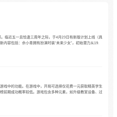
容。临近五一且恰逢三周年之际，于4月23日有新版计划上线（具
内容包括：佘小青拥有扮演时装“未来少女”，初始潜力从19.
成游戏中的功能。在游戏中，开局可选择仅花费一元获取精英学生
榜前期成功概率较低。游戏包含多种元素，如升级教室设备、过