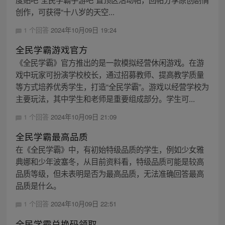
创作，可获得“十八岁的天空...
1 个回答
2024年10月09日 19:24
全民学霸游戏官方
《全民学霸》官方推出的是一款模拟经营休闲游戏。在游
戏中玩家可扮演学校校长，通过招募教师、提高教学质量
等方式培养优秀学生，打造“全民学霸”。游戏以经营学校为
主要玩法，其中学生和老师是重要组成部分。学生可...
1 个回答
2024年10月09日 21:09
全民学霸最高品质
在《全民学霸》中，有初始特级品质的学生，例如少女雅
典娜和少年波塞冬，从目前资料看，特级品质可能是较高
品质等级，但未表明是否为最高品质，无法准确回答最高
品质是什么。
1 个回答
2024年10月09日 22:51
全民学霸兑换码领取