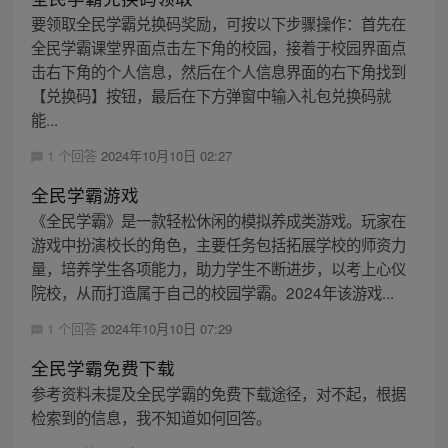
要领取全民学霸兑换码奖励，可按以下步骤操作：首先在
全民学霸课堂界面点击左下角的校园，接着于校园界面点
击右下角的个人信息，然后在个人信息界面的右下角找到
【兑换码】按钮，最后在下方弹窗中输入礼包兑换码就
能...
1 个回答
2024年10月10日 02:27
全民学霸游戏
《全民学霸》是一款轻松休闲的模拟养成类游戏。玩家在
游戏中扮演校长的角色，主要任务包括拓展学校的师资力
量，培养学生各项能力，助力学生不断进步，以考上心仪
院校，从而打造属于自己的校园学霸。2024年该游戏...
1 个回答
2024年10月10日 07:29
全民学霸免费下载
参考资料未提及全民学霸的免费下载途径，对不起，根据
检索到的信息，我不知道如何回答。