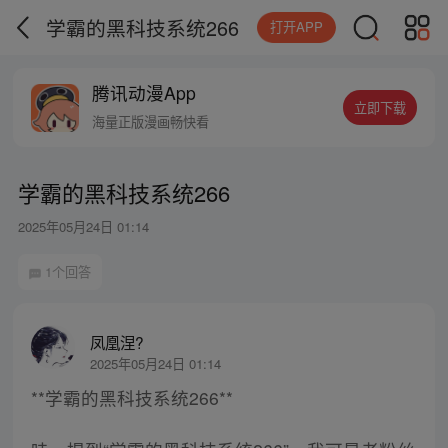
学霸的黑科技系统266
打开APP
腾讯动漫App
立即下载
海量正版漫画畅快看
学霸的黑科技系统266
2025年05月24日 01:14
1个回答
凤凰涅?
2025年05月24日 01:14
**学霸的黑科技系统266**