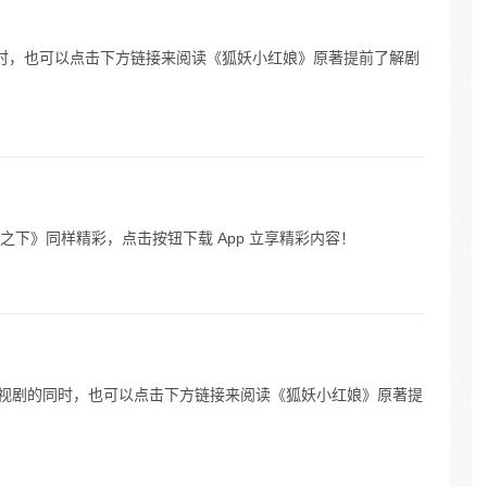
剧的同时，也可以点击下方链接来阅读《狐妖小红娘》原著提前了解剧
《一人之下》同样精彩，点击按钮下载 App 立享精彩内容！
。 等待电视剧的同时，也可以点击下方链接来阅读《狐妖小红娘》原著提