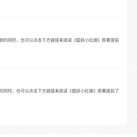
 等待电视剧的同时，也可以点击下方链接来阅读《狐妖小红娘》原著提前
等待电视剧的同时，也可以点击下方链接来阅读《狐妖小红娘》原著提前了