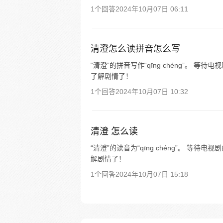
1个回答
2024年10月07日 06:11
清澄怎么读拼音怎么写
“清澄”的拼音写作“qīng chéng”。
了解剧情了！
1个回答
2024年10月07日 10:32
清澄 怎么读
“清澄”的读音为“qīng chéng”。 
解剧情了！
1个回答
2024年10月07日 15:18