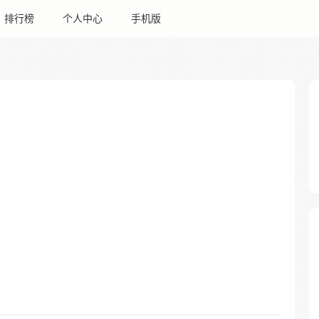
排行榜
个人中心
手机版