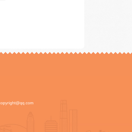
copyright@qq.com