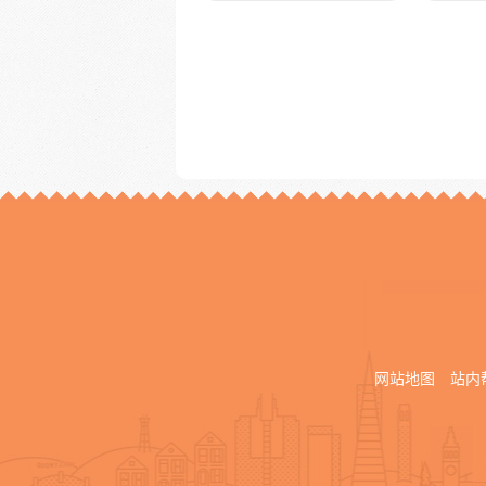
网站地图
站内