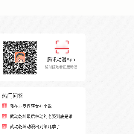
腾讯动漫App
随时随地看正版动漫
热门问答
1
我在斗罗俘获女神小说
2
武动乾坤最后林动的老婆到底是谁
3
武动乾坤动漫出到第几季了