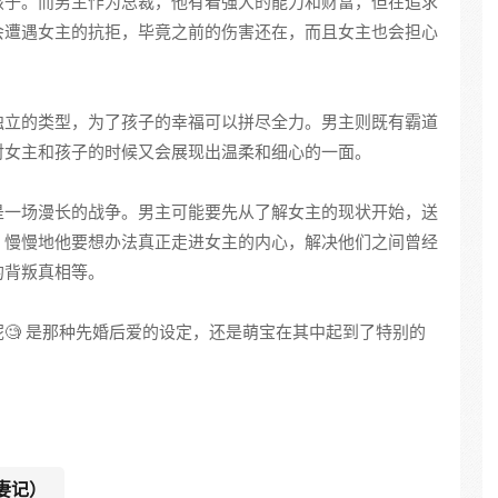
孩子。而男主作为总裁，他有着强大的能力和财富，但在追求
会遭遇女主的抗拒，毕竟之前的伤害还在，而且女主也会担心
独立的类型，为了孩子的幸福可以拼尽全力。男主则既有霸道
对女主和孩子的时候又会展现出温柔和细心的一面。
是一场漫长的战争。男主可能要先从了解女主的现状开始，送
，慢慢地他要想办法真正走进女主的内心，解决他们之间曾经
的背叛真相等。
🧐 是那种先婚后爱的设定，还是萌宝在其中起到了特别的
妻记）