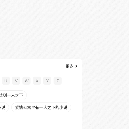
更多
U
V
W
X
Y
Z
法则一人之下
小说
爱情公寓里有一人之下的小说