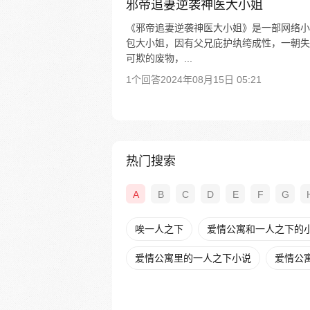
邪帝追妻逆袭神医大小姐
《邪帝追妻逆袭神医大小姐》是一部网络小
包大小姐，因有父兄庇护纨绔成性，一朝失
可欺的废物，...
1个回答
2024年08月15日 05:21
热门搜索
A
B
C
D
E
F
G
唉一人之下
爱情公寓和一人之下的
爱情公寓里的一人之下小说
爱情公寓