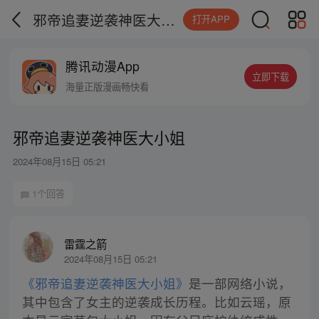
邪帝追妻逆袭神医大小姐
打开APP
腾讯动漫App
立即下载
海量正版漫画畅快看
邪帝追妻逆袭神医大小姐
2024年08月15日 05:21
1个回答
雷霆之箭
2024年08月15日 05:21
《邪帝追妻逆袭神医大小姐》
是一部网络小说，
其中包含了女主的逆袭成长历程。比如云瑶，原