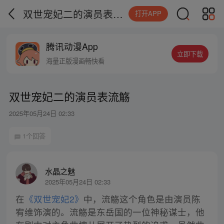
双世宠妃二的演员表流觞
打开APP
腾讯动漫App
立即下载
海量正版漫画畅快看
双世宠妃二的演员表流觞
2025年05月24日 02:33
1个回答
水晶之魅
2025年05月24日 02:33
在
《双世宠妃2》
中，流觞这个角色是由演员陈
宥维饰演的。流觞是东岳国的一位神秘谋士，他