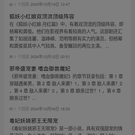
1 个回答
2024年10月14日 12:47
狐妖小红娘双顶流顶级阵容
在《狐妖小红娘·月红篇》中，有着双顶流的顶级阵容，即
杨幂和龚俊。他们在影视界有着较高的人气。这部剧还汇
集了如胡连馨、温峥嵘、范明等颇有实力的演员，但杨幂
和龚俊是其中人气较高、备受瞩目的两位主演。 ...
1 个回答
2024年10月12日 03:51
邪帝盛宠妻 嗜血御兽魔妃
《邪帝盛宠妻：嗜血御兽魔妃》的章节目录包括：第 1 章
穿越遇美男，第 2 章 敌人来袭？1，第 3 章 敌人来袭？2
，第 4 章 敌人来袭？3 ，第 5 章 娘亲过世？1 ，第 6 章
娘亲过世？...
1 个回答
2024年10月04日 18:33
毒妃妖娆邪王无限宠
《毒妃妖娆邪王无限宠》是一部小说，具有双强甜宠的情