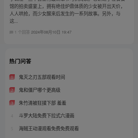
馆的拍卖盛宴上，拥有绝佳炉鼎体质的少女被开出天价，
人人哄抢，而少女醒来后发生的一系列故事。另外，与
这...
1 个回答
2024年08月10日 19:47
热门问答
鬼灭之刃五部观看时间
1
鬼和僵尸哪个更高级
2
朱竹清被狂揉下部 羞羞
3
斗罗大陆免费下拉式六漫画
4
海贼王动漫观看免费免费观看
5