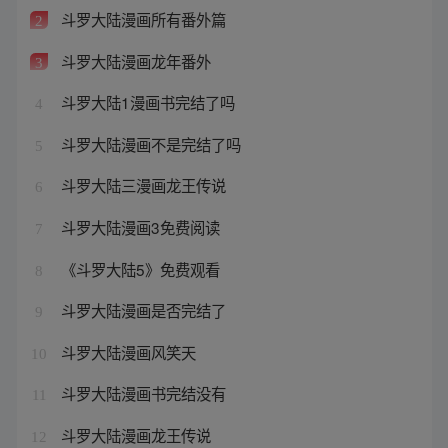
斗罗大陆漫画所有番外篇
2
斗罗大陆漫画龙年番外
3
斗罗大陆1漫画书完结了吗
4
斗罗大陆漫画不是完结了吗
5
斗罗大陆三漫画龙王传说
6
斗罗大陆漫画3免费阅读
7
《斗罗大陆5》免费观看
8
斗罗大陆漫画是否完结了
9
斗罗大陆漫画风笑天
10
斗罗大陆漫画书完结没有
11
斗罗大陆漫画龙王传说
12