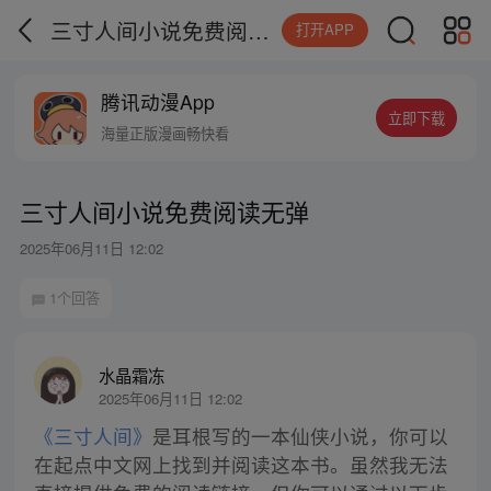
三寸人间小说免费阅读无弹
打开APP
腾讯动漫App
立即下载
海量正版漫画畅快看
三寸人间小说免费阅读无弹
2025年06月11日 12:02
1个回答
水晶霜冻
2025年06月11日 12:02
《三寸人间》
是耳根写的一本仙侠小说，你可以
在起点中文网上找到并阅读这本书。虽然我无法