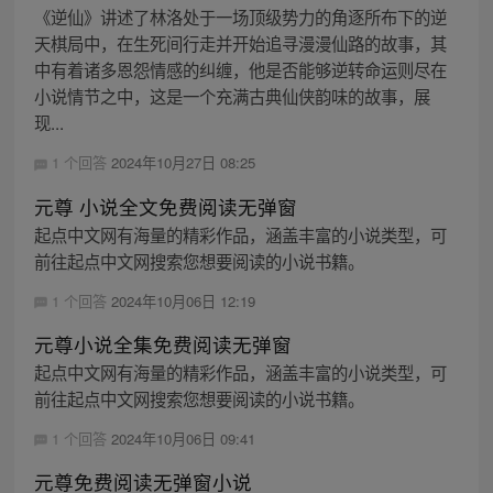
《逆仙》讲述了林洛处于一场顶级势力的角逐所布下的逆
天棋局中，在生死间行走并开始追寻漫漫仙路的故事，其
中有着诸多恩怨情感的纠缠，他是否能够逆转命运则尽在
小说情节之中，这是一个充满古典仙侠韵味的故事，展
现...
1 个回答
2024年10月27日 08:25
元尊 小说全文免费阅读无弹窗
起点中文网有海量的精彩作品，涵盖丰富的小说类型，可
前往起点中文网搜索您想要阅读的小说书籍。
1 个回答
2024年10月06日 12:19
元尊小说全集免费阅读无弹窗
起点中文网有海量的精彩作品，涵盖丰富的小说类型，可
前往起点中文网搜索您想要阅读的小说书籍。
1 个回答
2024年10月06日 09:41
元尊免费阅读无弹窗小说