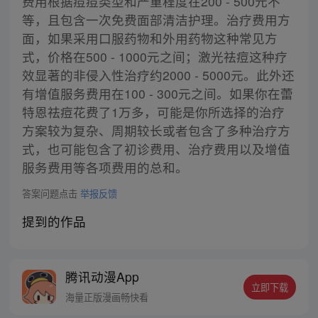
费用根据痘痘类型和严重程度在200 - 500元不
等，且包含一次免费面部清洁护理。治疗费用方
面，如果采用口服药物和外用药物这种常见方
式，价格在500 - 1000元之间；激光祛痘这种疗
效显著的非侵入性治疗约2000 - 5000元。此外还
有增值服务费用在100 - 300元之间。如果你在蕾
特恩祛痘花费了1万多，可能是你所选择的治疗
方案较为复杂、周期较长或者包含了多种治疗方
式，也可能包含了初诊费用、治疗费用以及增值
服务费用等各项费用的总和。
答案问题点击
举报反馈
提到的作品
腾讯动漫App
立即下载
海量正版漫画畅快看