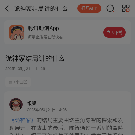
诡神冢结局讲的什么
打开APP
腾讯动漫App
立即下载
海量正版漫画畅快看
诡神冢结局讲的什么
2025年05月21日 14:26
1个回答
银狐
2025年05月21日 14:26
《诡神冢》
的结局主要围绕主角陈智的探索和发
现展开。在故事的最后，陈智通过一系列的冒险